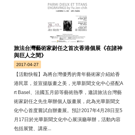
旅法台灣藝術家尉任之首次香港個展《在諸神
與巨人之間》
2017-04-27
【活動快報】為將台灣優秀的青年藝術家介紹給香
港民眾，並宣揚版畫之美，光華新聞文化中心搭配A
rt Basel、法國五月節等藝術熱季，邀請旅法台灣藝
術家尉任之先生舉辦個人版畫展，此為光華新聞文
化中心首度嘗試自辦畫展。預計2017年4月28日至5
月17日於光華新聞文化中心展演廳舉辦，活動內容
包括展覽、講座...