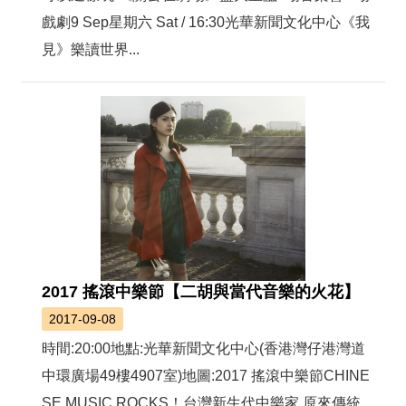
戲劇9 Sep星期六 Sat / 16:30光華新聞文化中心《我
見》樂讀世界...
2017 搖滾中樂節【二胡與當代音樂的火花】
2017-09-08
時間:20:00地點:光華新聞文化中心(香港灣仔港灣道
中環廣場49樓4907室)地圖:2017 搖滾中樂節CHINE
SE MUSIC ROCKS！台灣新生代中樂家 原來傳統