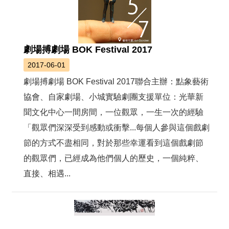
劇場搏劇場 BOK Festival 2017
2017-06-01
劇場搏劇場 BOK Festival 2017聯合主辦：點象藝術
協會、自家劇場、小城實驗劇團支援單位：光華新
聞文化中心一間房間，一位觀眾，一生一次的經驗
「觀眾們深深受到感動或衝擊...每個人參與這個戲劇
節的方式不盡相同，對於那些幸運看到這個戲劇節
的觀眾們，已經成為他們個人的歷史，一個純粹、
直接、相遇...