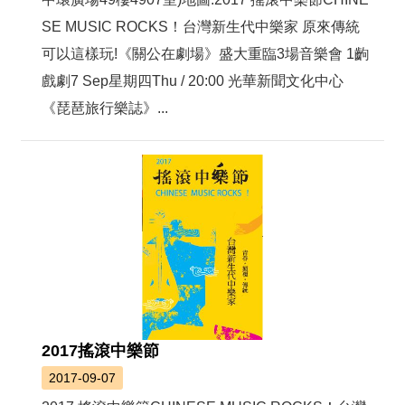
SE MUSIC ROCKS！台灣新生代中樂家 原來傳統
可以這樣玩!《關公在劇場》盛大重臨3場音樂會 1齣
戲劇7 Sep星期四Thu / 20:00 光華新聞文化中心
《琵琶旅行樂誌》...
2017搖滾中樂節
2017-09-07