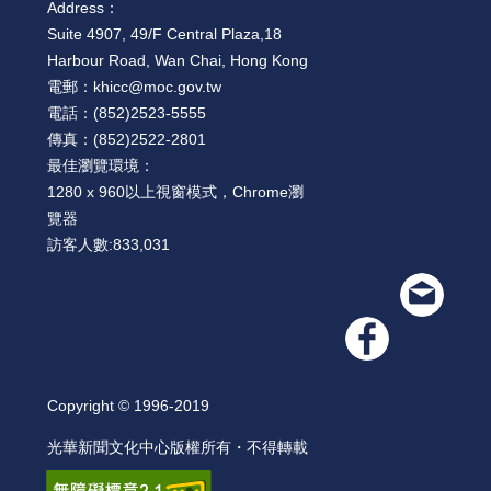
Address：
Suite 4907, 49/F Central Plaza,18
Harbour Road, Wan Chai, Hong Kong
電郵：
khicc@moc.gov.tw
電話：
(852)2523-5555
傳真：
(852)2522-2801
最佳瀏覽環境：
1280 x 960以上視窗模式，Chrome瀏
覽器
訪客人數:
833,031
Copyright © 1996-2019
光華新聞文化中心版權所有・不得轉載