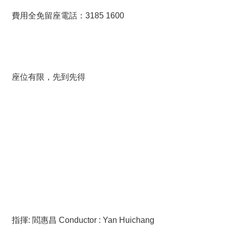
費用全免留座電話：3185 1600
座位有限，先到先得
指揮: 閻惠昌 Conductor : Yan Huichang