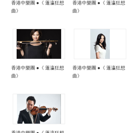
香港中樂團 ●《 蓬瀛狂想
香港中樂團 ●《 蓬瀛狂想
曲》
曲》
香港中樂團 ●《 蓬瀛狂想
香港中樂團 ●《 蓬瀛狂想
曲》
曲》
香港中樂團 ●《 蓬瀛狂想