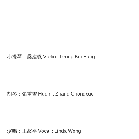
小提琴：梁建楓 Violin : Leung Kin Fung
胡琴：張重雪 Huqin : Zhang Chongxue
演唱：王馨平 Vocal : Linda Wong