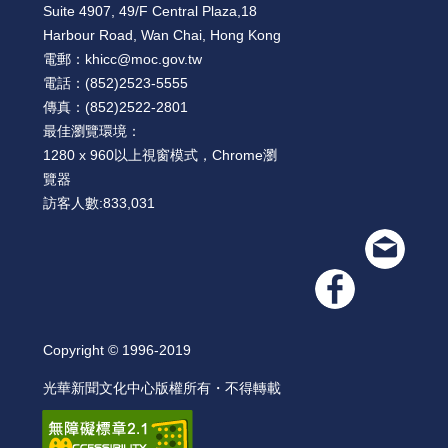
Suite 4907, 49/F Central Plaza,18
Harbour Road, Wan Chai, Hong Kong
電郵：
khicc@moc.gov.tw
電話：
(852)2523-5555
傳真：
(852)2522-2801
最佳瀏覽環境：
1280 x 960以上視窗模式，Chrome瀏
覽器
訪客人數:
833,031
Copyright © 1996-2019
光華新聞文化中心版權所有・不得轉載