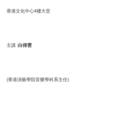
香港文化中心4樓大堂
主講 :
白得雲
(香港演藝學院音樂學科系主任)