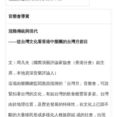
音樂會導賞
混雜傳統與現代
——從台灣文化看香港中樂團的台灣月節目
文：周凡夫（國際演藝評論家協會（香港分會）副主
席，本地資深音樂評論人）
這場由樂團總監閻惠昌指揮的「台灣月」音樂會，可說
緊扣著台灣的文化，有如台灣的飲食般豐富多姿。台灣
由於地理位置，及歷史發展的特殊性，在文化上已因不
斷的大量移民形成多樣化人種族群組 成的社會，出現