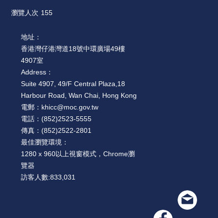
瀏覽人次
155
地址：
香港灣仔港灣道18號中環廣場49樓
4907室
Address：
Suite 4907, 49/F Central Plaza,18
Harbour Road, Wan Chai, Hong Kong
電郵：
khicc@moc.gov.tw
電話：
(852)2523-5555
傳真：
(852)2522-2801
最佳瀏覽環境：
1280 x 960以上視窗模式，Chrome瀏
覽器
訪客人數:
833,031