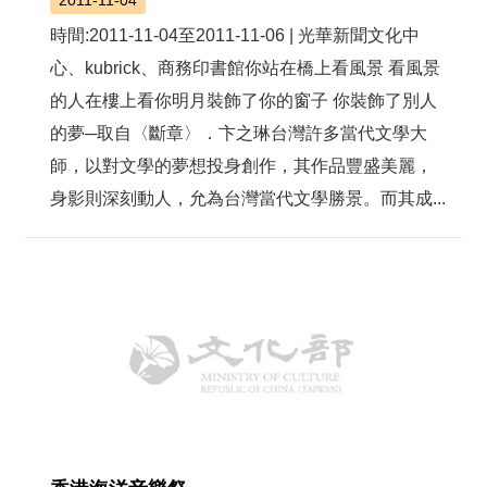
時間:2011-11-04至2011-11-06 | 光華新聞文化中
心、kubrick、商務印書館你站在橋上看風景 看風景
的人在樓上看你明月裝飾了你的窗子 你裝飾了別人
的夢─取自〈斷章〉．卞之琳台灣許多當代文學大
師，以對文學的夢想投身創作，其作品豐盛美麗，
身影則深刻動人，允為台灣當代文學勝景。而其成...