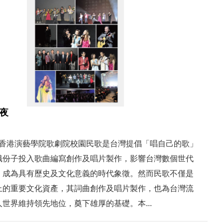
夜
30 | 香港演藝學院歌劇院校園民歌是台灣提倡「唱自己的歌」
識份子投入歌曲編寫創作及唱片製作，影響台灣數個世代
，成為具有歷史及文化意義的時代象徵。然而民歌不僅是
上的重要文化資產，其詞曲創作及唱片製作，也為台灣流
世界維持領先地位，奠下雄厚的基礎。本...