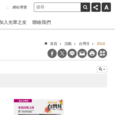
網站導覽
:::
加入光華之友
聯絡我們
首頁
活動
台灣月
2010