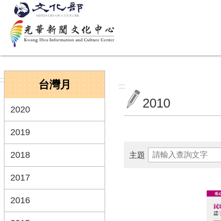
跳到主要內容區塊
:::
台灣月
:::
2010
2020
2019
2018
主題
2017
2016