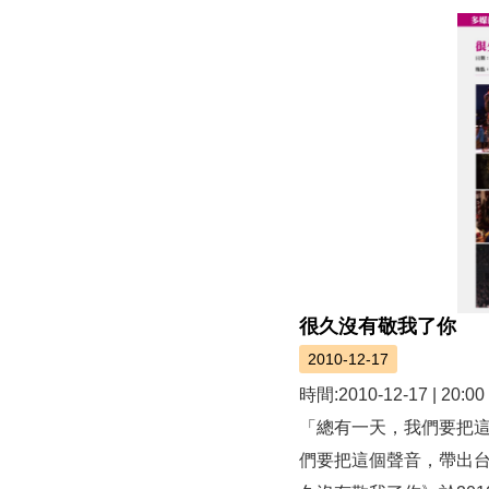
很久沒有敬我了你
2010-12-17
時間:2010-12-17 | 20:
「總有一天，我們要把
們要把這個聲音，帶出台