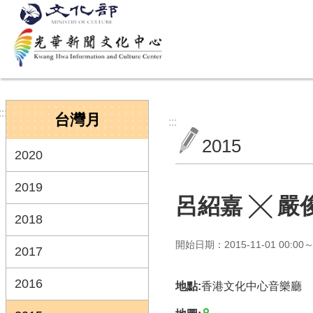
跳到主要內容區塊
:::
台灣月
:::
2015
2020
2019
呂紹嘉 ╳ 嚴
2018
開始日期：2015-11-01 00:00～2
2017
2016
地點:
香港文化中心音樂廳