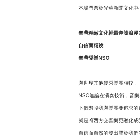
本場門票於光華新聞文化中
臺灣精緻文化裡最奔騰浪漫
自信而精銳
臺灣愛樂NSO
與世界其他優秀樂團相較，
NSO無論在演奏技術，音
下個階段我與樂團要追求的
就是將西方交響樂更融化成
自信而自然的發出屬於我們