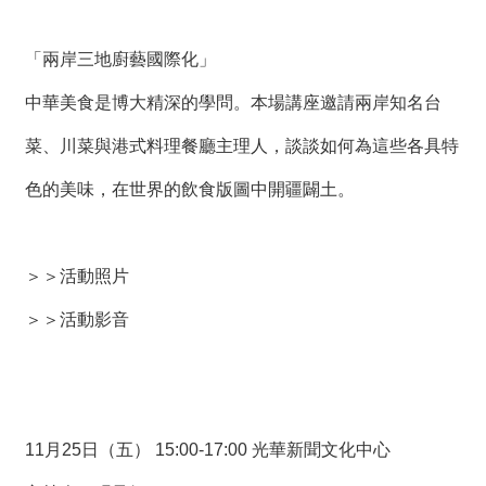
「兩岸三地廚藝國際化」
中華美食是博大精深的學問。本場講座邀請兩岸知名台
菜、川菜與港式料理餐廳主理人，談談如何為這些各具特
色的美味，在世界的飲食版圖中開疆闢土。
＞＞
活動照片
＞＞
活動影音
11月25日（五） 15:00-17:00 光華新聞文化中心