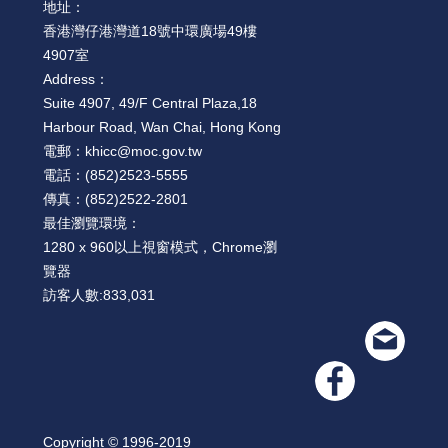
地址：
香港灣仔港灣道18號中環廣場49樓
4907室
Address：
Suite 4907, 49/F Central Plaza,18
Harbour Road, Wan Chai, Hong Kong
電郵：
khicc@moc.gov.tw
電話：
(852)2523-5555
傳真：
(852)2522-2801
最佳瀏覽環境：
1280 x 960以上視窗模式，Chrome瀏
覽器
訪客人數:
833,031
Copyright © 1996-2019