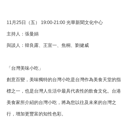
11月25日（五） 19:00-21:00 光華新聞文化中心
主持人：張曼娟
與談人：韓良露、王宣一、焦桐、劉健威
「台灣美味小吃」
創意百變，美味獨特的台灣小吃是台灣作為美食天堂的指
標之一，也是台灣人生活中最具代表性的飲食文化。台港
美食家所介紹的台灣小吃，將為您以往及未來的台灣之
行，增加更豐富的知性色彩。