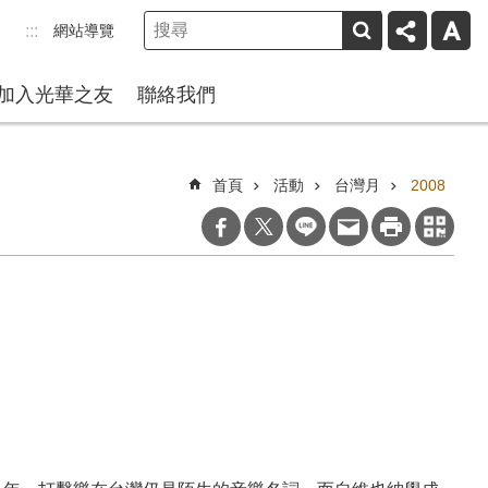
網站導覽
:::
加入光華之友
聯絡我們
首頁
活動
台灣月
2008