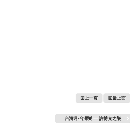
回上一頁
回最上面
台灣月‧台灣樂 — 許博允之樂