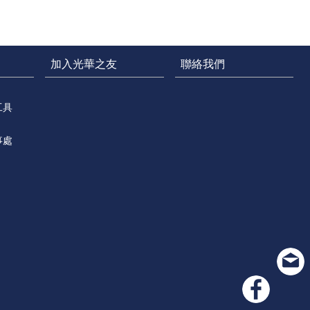
加入光華之友
聯絡我們
工具
事處