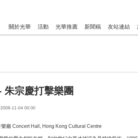
關於光華
活動
光華推薦
新聞稿
友站連結
- 朱宗慶打擊樂團
008-11-04 00:00
Concert Hall, Hong Kong Cultural Centre