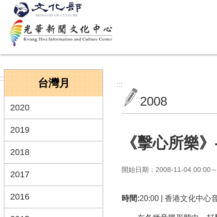
跳到主要內容區塊
:::
台灣月
:::
2008
2020
2019
《擊心所樂》
2018
開始日期：2008-11-04 00:00～2
2017
2016
時間:
20:00 | 香港文化中心音樂廳 