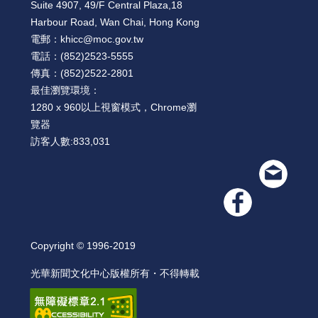
Suite 4907, 49/F Central Plaza,18
Harbour Road, Wan Chai, Hong Kong
電郵：
khicc@moc.gov.tw
電話：
(852)2523-5555
傳真：
(852)2522-2801
最佳瀏覽環境：
1280 x 960以上視窗模式，Chrome瀏
覽器
訪客人數:
833,031
Copyright © 1996-2019
光華新聞文化中心版權所有・不得轉載