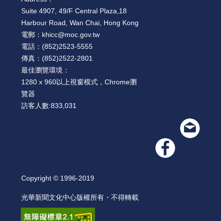
Suite 4907, 49/F Central Plaza,18
Harbour Road, Wan Chai, Hong Kong
電郵：
khicc@moc.gov.tw
電話：
(852)2523-5555
傳真：
(852)2522-2801
最佳瀏覽環境：
1280 x 960以上視窗模式，Chrome瀏
覽器
訪客人數:
833,031
Copyright © 1996-2019
光華新聞文化中心版權所有・不得轉載