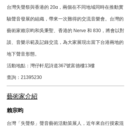
台灣失聲祭與香港的 20α，兩個在不同地域同時在推動實
驗聲音發展的組織，帶來一次難得的交流音樂會。台灣的
藝術家賴宗昀和吳秉聖、香港的 Nerve 和 830，將會以對
談、音樂示範及記錄交流，為大家展現出當下台港兩地的
地下聲音形態。
活動地點：
灣仔軒尼詩道367號富德樓13樓
查詢：21395230
藝術家介紹
賴宗昀
台灣「失聲祭」聲音藝術活動策展人，近年來自行摸索混