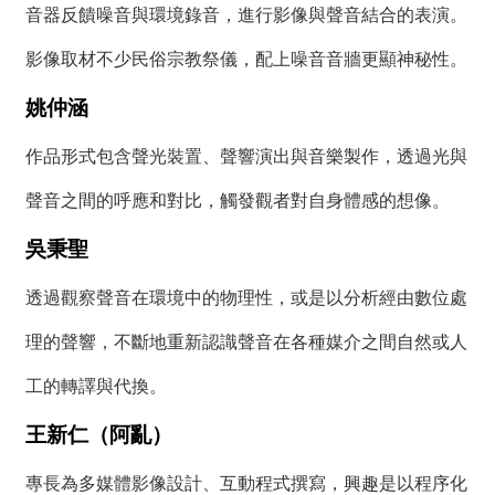
音器反饋噪音與環境錄音，進行影像與聲音結合的表演。
影像取材不少民俗宗教祭儀，配上噪音音牆更顯神秘性。
姚仲涵
作品形式包含聲光裝置、聲響演出與音樂製作，透過光與
聲音之間的呼應和對比，觸發觀者對自身體感的想像。
吳秉聖
透過觀察聲音在環境中的物理性，或是以分析經由數位處
理的聲響，不斷地重新認識聲音在各種媒介之間自然或人
工的轉譯與代換。
王新仁（阿亂）
專長為多媒體影像設計、互動程式撰寫，興趣是以程序化