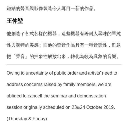
鏈結的聲音與影像製造令人耳目一新的作品。
王仲堃
他創造了各式各樣的機器，這些機器有著耐人尋味的單純
性與獨特的美感；而他的聲音作品具有一種音樂性，刻意
把「聲音」的抽象性解放出來，轉化為較為具象的音樂。
Owing to uncertainty of public order and artists' need to
address concerns raised by family members, we are
obliged to cancell the seminar and demonstration
session originally scheduled on 23&24 October 2019.
(Thursday & Friday).