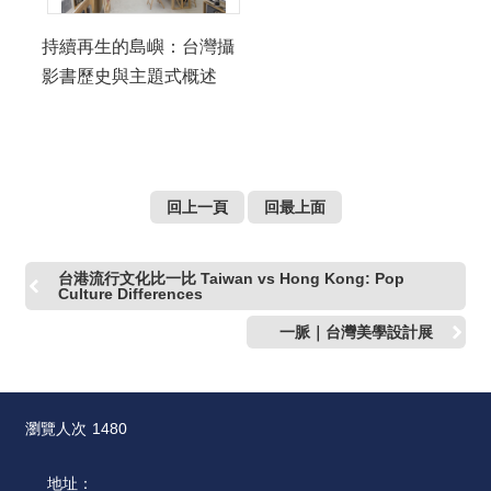
持續再生的島嶼：台灣攝
影書歷史與主題式概述
回上一頁
回最上面
台港流行文化比一比 Taiwan vs Hong Kong: Pop
Culture Differences
一脈｜台灣美學設計展
瀏覽人次
1480
地址：