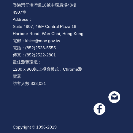
香港灣仔港灣道18號中環廣場49樓
4907室
Address：
Suite 4907, 49/F Central Plaza,18
Harbour Road, Wan Chai, Hong Kong
電郵：
khicc@moc.gov.tw
電話：
(852)2523-5555
傳真：
(852)2522-2801
最佳瀏覽環境：
1280 x 960以上視窗模式，Chrome瀏
覽器
訪客人數:
833,031
Copyright © 1996-2019