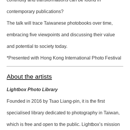
contemporary publications?
The talk will trace Taiwanese photobooks over time,
embracing five viewpoints and discussing their value
and potential to society today.
*Presented with Hong Kong International Photo Festival
About the artists
Lightbox Photo Library
Founded in 2016 by Tsao Liang-pin, it is the first
specialised library dedicated to photography in Taiwan,
which is free and open to the public. Lightbox’s mission