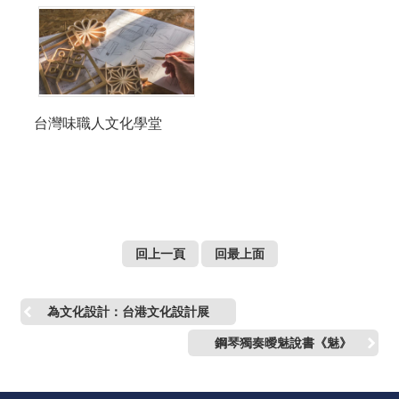
台灣味職人文化學堂
回上一頁
回最上面
為文化設計：台港文化設計展
鋼琴獨奏曖魅說書《魅》