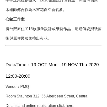
手手企業社創辦人，2018金點設計獎得主，與台灣傳統
木器師傅合作為木窗花創立新氣象。
心象工作室
將台灣原住民16族服飾設計成紙藝作品，透過傳統摺紙藝
術與原住民服飾擦出火花。
Date/Time：19 OCT Mon - 19 NOV Thu 2020
12:00-20:00
Venue：
PMQ
Room Staunton 312, 35 Aberdeen Street, Central
Details and online registration click here.