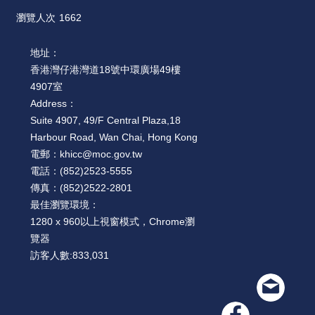
瀏覽人次
1662
地址：
香港灣仔港灣道18號中環廣場49樓
4907室
Address：
Suite 4907, 49/F Central Plaza,18
Harbour Road, Wan Chai, Hong Kong
電郵：
khicc@moc.gov.tw
電話：
(852)2523-5555
傳真：
(852)2522-2801
最佳瀏覽環境：
1280 x 960以上視窗模式，Chrome瀏
覽器
訪客人數:
833,031