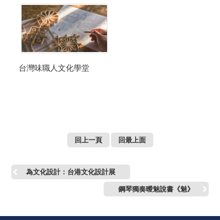
台灣味職人文化學堂
回上一頁
回最上面
為文化設計：台港文化設計展
鋼琴獨奏曖魅說書《魅》