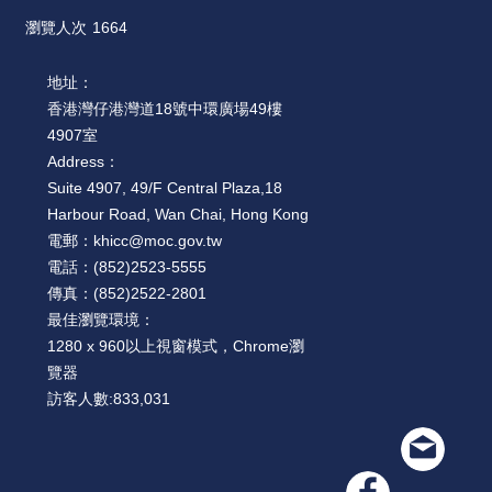
瀏覽人次
1664
地址：
香港灣仔港灣道18號中環廣場49樓
4907室
Address：
Suite 4907, 49/F Central Plaza,18
Harbour Road, Wan Chai, Hong Kong
電郵：
khicc@moc.gov.tw
電話：
(852)2523-5555
傳真：
(852)2522-2801
最佳瀏覽環境：
1280 x 960以上視窗模式，Chrome瀏
覽器
訪客人數:
833,031