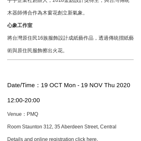
手手企業社創辦人，2018金點設計獎得主，與台灣傳統
木器師傅合作為木窗花創立新氣象。
心象工作室
將台灣原住民16族服飾設計成紙藝作品，透過傳統摺紙藝
術與原住民服飾擦出火花。
Date/Time：19 OCT Mon - 19 NOV Thu 2020
12:00-20:00
Venue：
PMQ
Room Staunton 312, 35 Aberdeen Street, Central
Details and online registration click here.