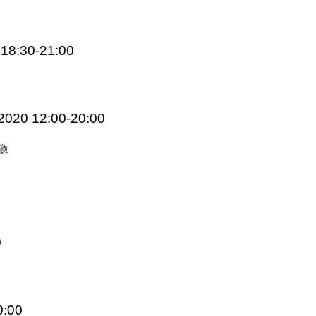
8:30-21:00
20 12:00-20:00
廳
0
:00