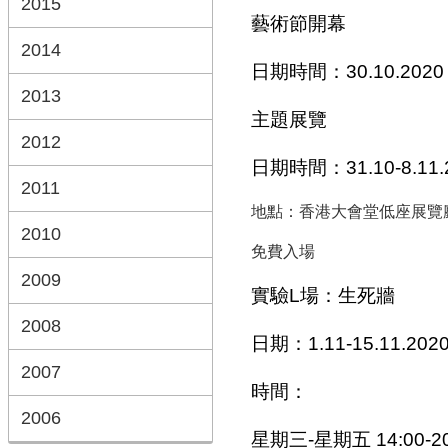
2015
藝術節開幕
2014
日期時間：30.10.2020 1
2013
主題展覽
2012
日期時間：31.10-8.11.20
2011
地點：
香港大會堂低座展覽
2010
免費入場
2009
實驗L場：生死牆
2008
日期：1.11-15.11.202
2007
時間：
2006
星期三-星期五 14:00-20