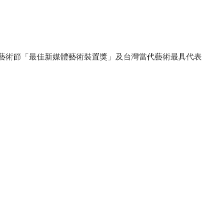
藝術節「最佳新媒體藝術裝置獎」及台灣當代藝術最具代表