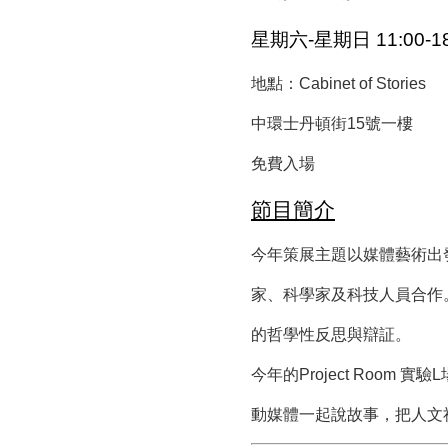
星期六-星期日 11:00-18
地點：
Cabinet of Stories
中環士丹頓街15號一樓
免費入場
節目簡介
今年策展主題以媒體藝術出
家、科學家及科技人員合作
的哲學性反思與辯証。
今年的Project Ro
動媒體一起說故事，把人文