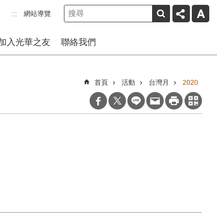
網站導覽
:::
加入光華之友
聯絡我們
首頁
活動
台灣月
2020