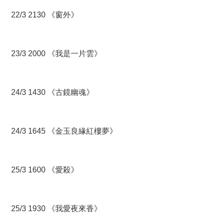
22/3 2130 《窗外》
23/3 2000 《我是一片雲》
24/3 1430 《古鏡幽魂》
24/3 1645 《金玉良緣紅樓夢》
25/3 1600 《愛殺》
25/3 1930 《我愛夜來香》