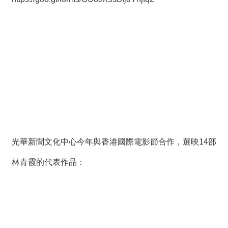
光華新聞文化中心今年與香港國際電影節合作，選映14部
林青霞的代表作品：