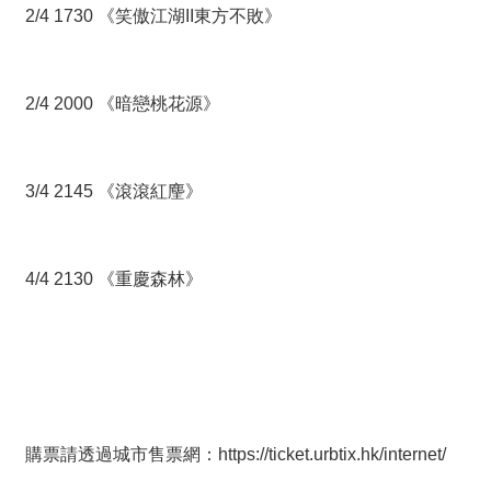
2/4 1730 《笑傲江湖II東方不敗》
2/4 2000 《暗戀桃花源》
3/4 2145 《滾滾紅麈》
4/4 2130 《重慶森林》
購票請透過城市售票網：
https://ticket.urbtix.hk/internet/