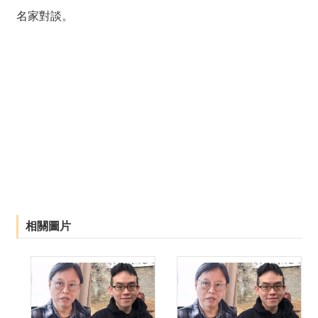
名家對談。
相關圖片