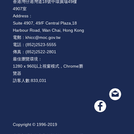
香港灣仔港灣道18號中環廣場49樓
4907室
Address：
Suite 4907, 49/F Central Plaza,18
Harbour Road, Wan Chai, Hong Kong
電郵：
khicc@moc.gov.tw
電話：
(852)2523-5555
傳真：
(852)2522-2801
最佳瀏覽環境：
1280 x 960以上視窗模式，Chrome瀏
覽器
訪客人數:
833,031
Copyright © 1996-2019