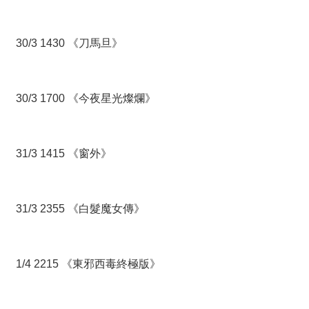
30/3 1430 《刀馬旦》
30/3 1700 《今夜星光燦爛》
31/3 1415 《窗外》
31/3 2355 《白髮魔女傳》
1/4 2215 《東邪西毒終極版》