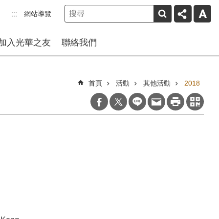
網站導覽
:::
加入光華之友
聯絡我們
首頁
活動
其他活動
2018