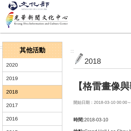
跳到主要內容區塊
:::
其他活動
:::
2018
2020
2019
【格雷畫像與
2018
開始日期：2018-03-10 00:00～2
2017
2016
時間:
2018-03-10