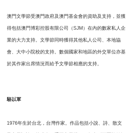
澳門文學節受澳門政府及澳門基金會的資助及支持，並獲
得包括澳門博彩控股有限公司（SJM）在內的數家私人企
業的大力支持。文學節同時獲得其他私人公司、本地協
會、大中小院校的支持。數個國家和地區的外交單位亦基
於其作家出席情況而給予文學節相應的支持。
駱以軍
1976年生於台北，台灣作家。作品包括小說、詩、散文