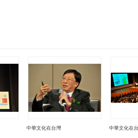
中華文化在台灣
中華文化在