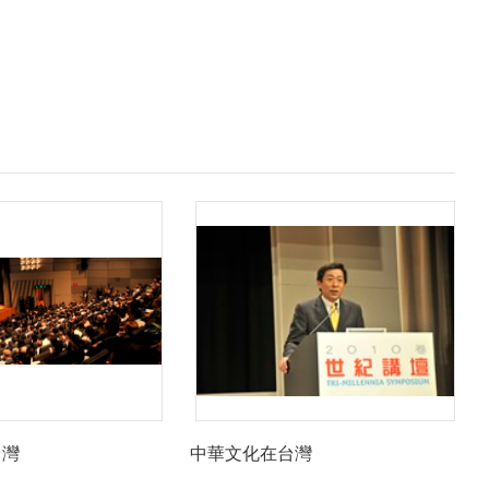
台灣
中華文化在台灣