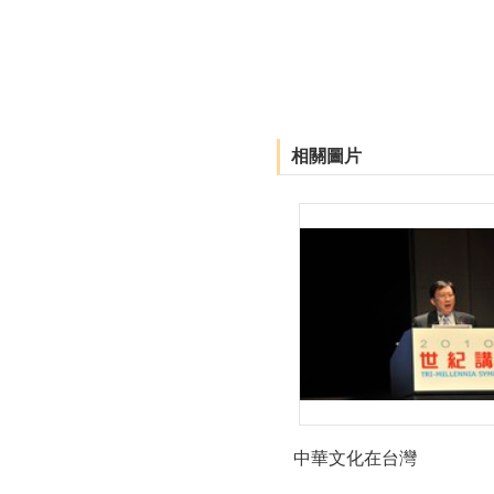
相關圖片
中華文化在台灣