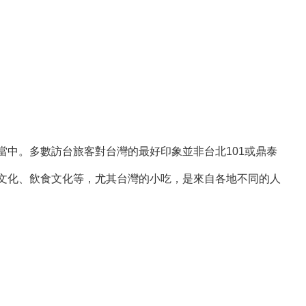
中。多數訪台旅客對台灣的最好印象並非台北101或鼎泰
文化、飲食文化等，尤其台灣的小吃，是來自各地不同的人