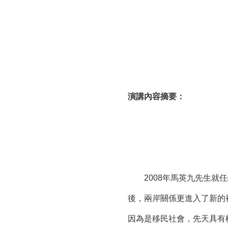
演講內容摘要：
2008年馬英九先生就任總
後，兩岸關係更進入了新的
因為是移民社會，先天具有