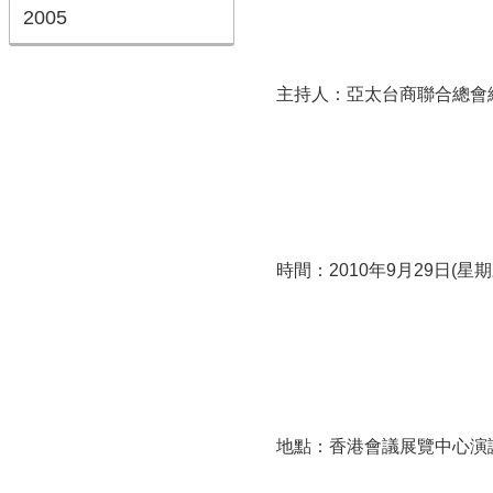
2005
主持人：亞太台商聯合總會
時間：2010年9月29日(星期
地點：香港會議展覽中心演