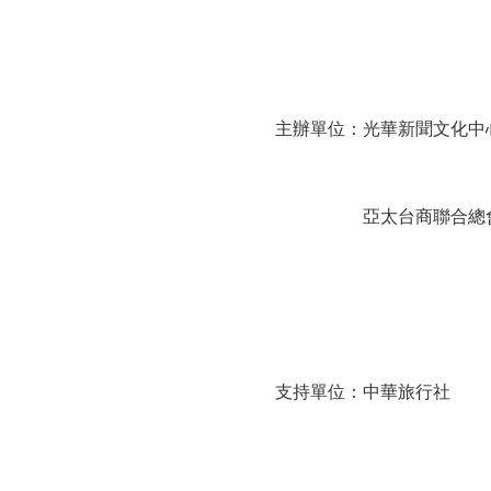
主辦單位：光華新聞文化中
亞太台商聯合總
支持單位：中華旅行社