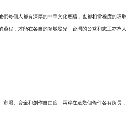
們每個人都有深厚的中華文化底蘊，也都相當程度的吸取
的過程，才能在各自的領域發光。台灣的公益和志工亦為人
市場、資金和創作自由度，兩岸在這幾個條件各有所長，