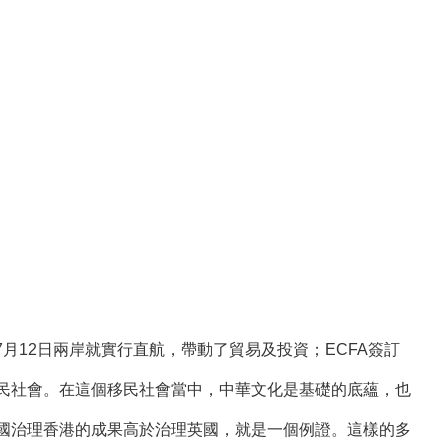
月12日兩岸就實行直航，帶動了貿易及投資；ECFA簽訂
民社會。在這個移民社會當中，中華文化是基礎的底蘊，也
國治理香港的成果高於治理英國，就是一個例證。這樣的多