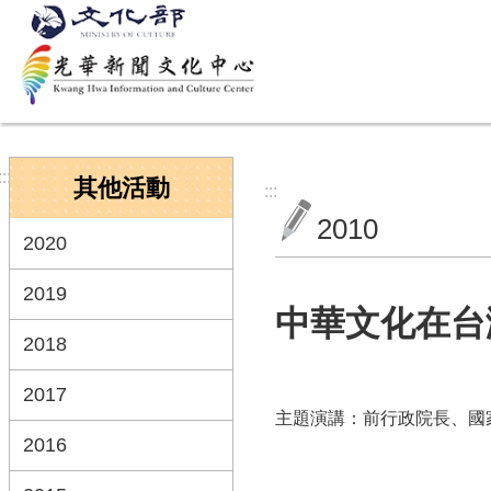
跳到主要內容區塊
:::
其他活動
:::
2010
2020
2019
中華文化在台
2018
2017
主題演講：前行政院長、國
2016