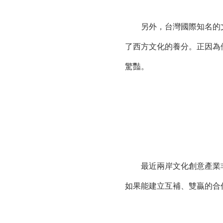
另外，台灣國際知名的文
了西方文化的養分。正因為
驚豔。
最近兩岸文化創意產業非
如果能建立互補、雙贏的合