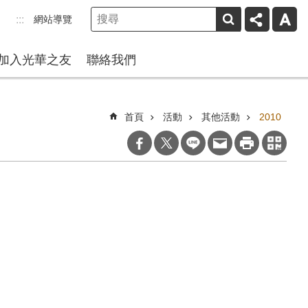
網站導覽
:::
加入光華之友
聯絡我們
首頁
活動
其他活動
2010