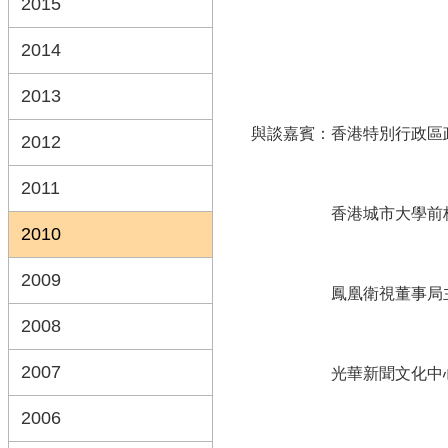
2015
2014
2013
與談嘉賓：香港特別行政區
2012
2011
香港城市大學前校長
2010
2009
鳳凰衛視董事局主席
2008
2007
光華新聞文化中心主
2006