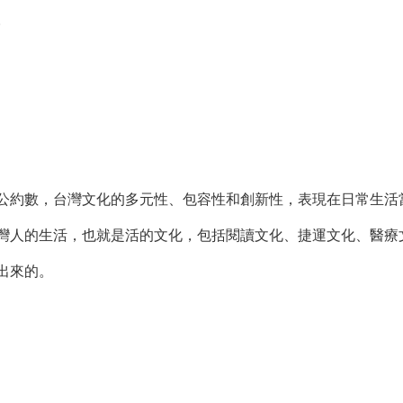
。
數，台灣文化的多元性、包容性和創新性，表現在日常生活當
灣人的生活，也就是活的文化，包括閱讀文化、捷運文化、醫療
出來的。