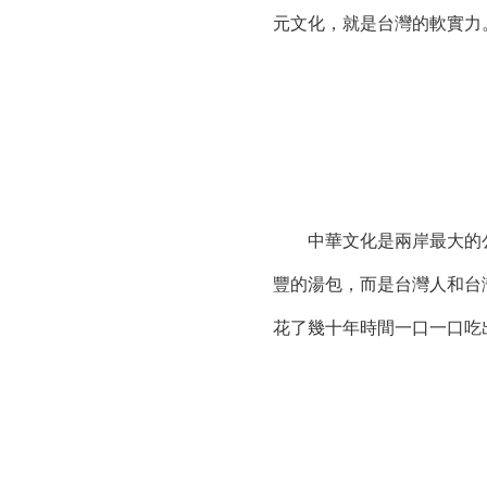
元文化，就是台灣的軟實力
中華文化是兩岸最大的公約
豐的湯包，而是台灣人和台
花了幾十年時間一口一口吃