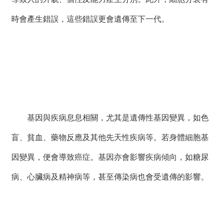
時會產生錯誤，這些錯誤更會遺傳至下一代。
基因與疾病息息相關，尤其是遺傳性基因變異，如色
盲、貧血、藥物反應及其他先天性疾病等。若身體細胞基
因變異，便會導致癌症。基因亦會影響疾病傾向，如糖尿
病、心臟病及精神病等，甚至傳染病也會受遺傳的影響。