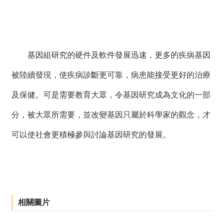
基因組研究的硬件及軟件發展迅速，更多的疾病基因
被陸續發現，使疾病診斷更可靠，病患能接受更好的治療
及保健。可是需要教育大眾，令基因研究成為文化的一部
分，被大眾所需要，並改變基因只屬於科學家的觀念，才
可以使社會更積極參與討論基因研究的發展。
相關圖片