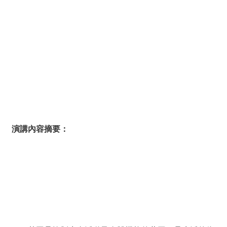
演講內容摘要：