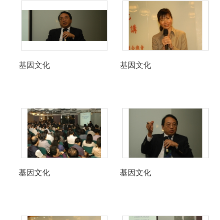
基因文化
基因文化
基因文化
基因文化