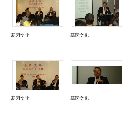
基因文化
基因文化
基因文化
基因文化