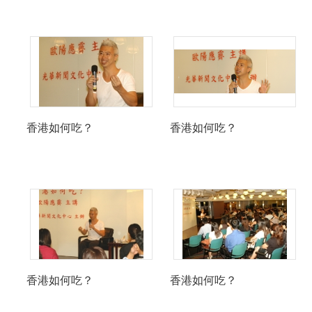
香港如何吃？
香港如何吃？
香港如何吃？
香港如何吃？