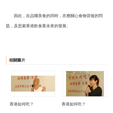
因此，在品嚐美食的同時，亦應關心食物背後的問
題，及思索香港飲食業未來的發展。
相關圖片
香港如何吃？
香港如何吃？