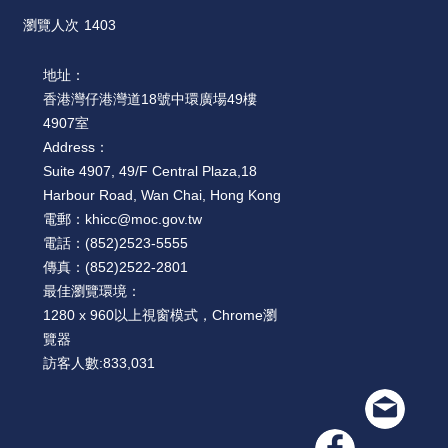
瀏覽人次
1403
地址：
香港灣仔港灣道18號中環廣場49樓
4907室
Address：
Suite 4907, 49/F Central Plaza,18
Harbour Road, Wan Chai, Hong Kong
電郵：
khicc@moc.gov.tw
電話：
(852)2523-5555
傳真：
(852)2522-2801
最佳瀏覽環境：
1280 x 960以上視窗模式，Chrome瀏
覽器
訪客人數:
833,031