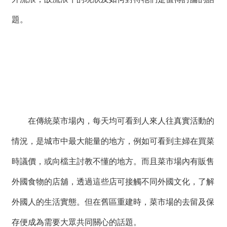
題。
在傳統菜市場內，每天均可看到人來人往真實活動的
情況，是城市中最大能量的地方，例如可看到主婦在買菜
時議價，或向檔主討教不懂的地方。而且菜市場內有販售
外國食物的店舖，透過這些店可接觸不同外國文化，了解
外國人的生活實態。但在舊區重建時，菜市場的去留及保
存便成為需要大眾共同關心的話題。