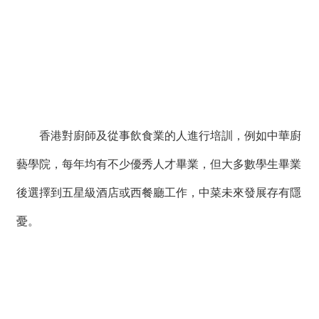
香港對廚師及從事飲食業的人進行培訓，例如中華廚
藝學院，每年均有不少優秀人才畢業，但大多數學生畢業
後選擇到五星級酒店或西餐廳工作，中菜未來發展存有隱
憂。