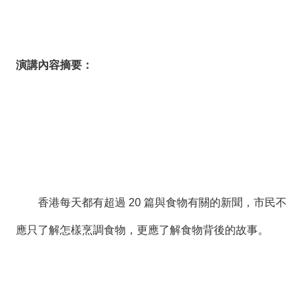
演講內容摘要：
香港每天都有超過 20 篇與食物有關的新聞，市民不
應只了解怎樣烹調食物，更應了解食物背後的故事。