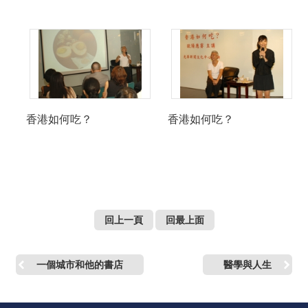
香港如何吃？
香港如何吃？
回上一頁
回最上面
一個城市和他的書店
醫學與人生