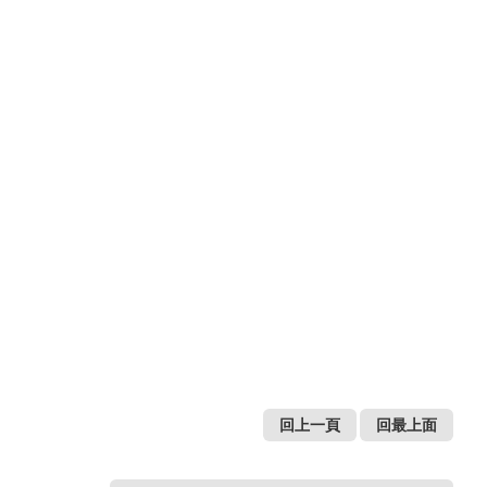
回上一頁
回最上面