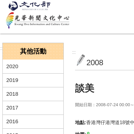
跳到主要內容區塊
:::
其他活動
:::
2008
2020
2019
談美
2018
開始日期：2008-07-24 00:00～2
2017
2016
地點:
香港灣仔港灣道18號中