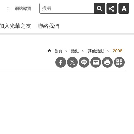
網站導覽
:::
加入光華之友
聯絡我們
首頁
活動
其他活動
2008