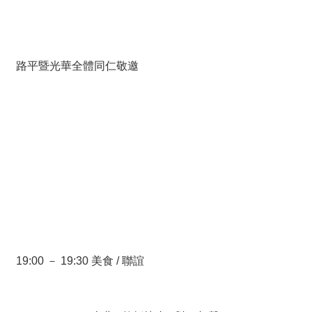
路平暨光華全體同仁敬邀
19:00 － 19:30 美食 / 聯誼