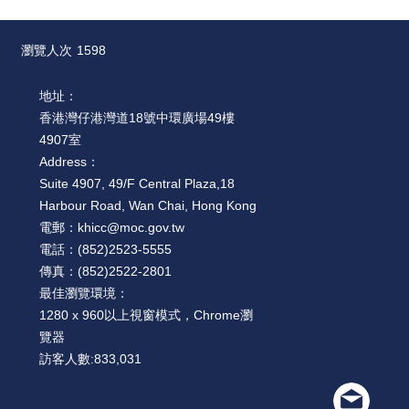
瀏覽人次
1598
地址：
香港灣仔港灣道18號中環廣場49樓
4907室
Address：
Suite 4907, 49/F Central Plaza,18
Harbour Road, Wan Chai, Hong Kong
電郵：
khicc@moc.gov.tw
電話：
(852)2523-5555
傳真：
(852)2522-2801
最佳瀏覽環境：
1280 x 960以上視窗模式，Chrome瀏
覽器
訪客人數:
833,031