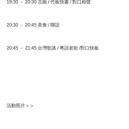
19:30 － 20:30 古曲 / 竹板快書 / 對口相聲
20:30 － 20:45 美食 / 聯誼
20:45 － 21:45 台灣歌謠 / 粵語老歌 /對口快板
活動照片＞＞