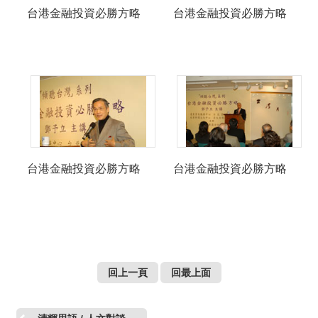
台港金融投資必勝方略
台港金融投資必勝方略
台港金融投資必勝方略
台港金融投資必勝方略
回上一頁
回最上面