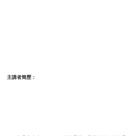
主講者簡歷：