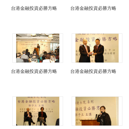
台港金融投資必勝方略
台港金融投資必勝方略
台港金融投資必勝方略
台港金融投資必勝方略