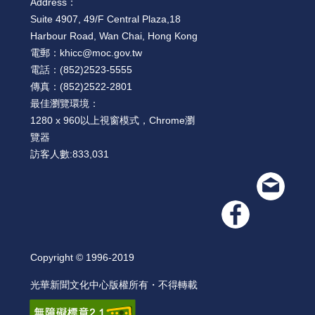
Address：
Suite 4907, 49/F Central Plaza,18
Harbour Road, Wan Chai, Hong Kong
電郵：
khicc@moc.gov.tw
電話：
(852)2523-5555
傳真：
(852)2522-2801
最佳瀏覽環境：
1280 x 960以上視窗模式，Chrome瀏
覽器
訪客人數:
833,031
Copyright © 1996-2019
光華新聞文化中心版權所有・不得轉載