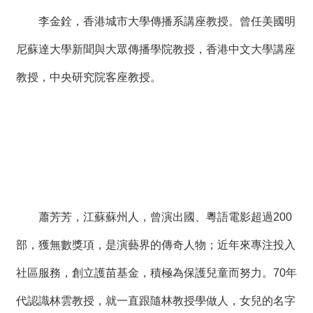
李金銓，香港城市大學傳播系講座教授。曾任美國明
尼蘇達大學新聞與大眾傳播學院教授，香港中文大學講座
教授，中央研究院客座教授。
蕭芳芳，江蘇蘇州人，曾演出國、粵語電影超過200
部，獲無數獎項，是演藝界的傳奇人物；近年來專注投入
社區服務，創立護苗基金，積極為保護兒童而努力。70年
代認識林雲教授，就一直跟隨林教授學做人，女兒的名字