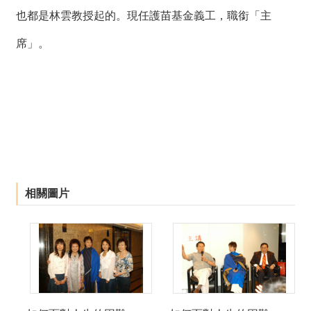
也都是林雲教授起的。現任護苗基金義工，職銜「主
席」。
相關圖片