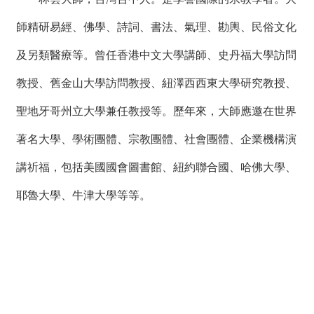
師精研易經、佛學、詩詞、書法、氣理、勘輿、民俗文化
及另類醫療等。曾任香港中文大學講師、史丹福大學訪問
教授、舊金山大學訪問教授、紐澤西西東大學研究教授、
聖地牙哥州立大學兼任教授等。歷年來，大師應邀在世界
著名大學、學術團體、宗教團體、社會團體、企業機構演
講祈福，包括美國國會圖書館、紐約聯合國、哈佛大學、
耶魯大學、牛津大學等等。