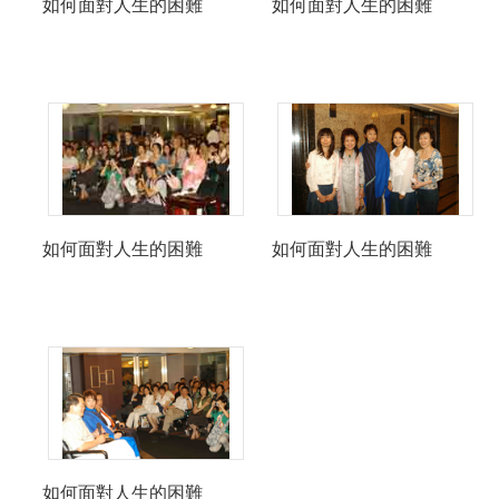
如何面對人生的困難
如何面對人生的困難
如何面對人生的困難
如何面對人生的困難
如何面對人生的困難