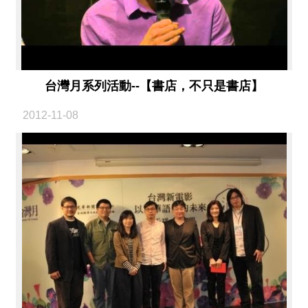
台灣月系列活動--【書店，不只是書店】
2012-11-08