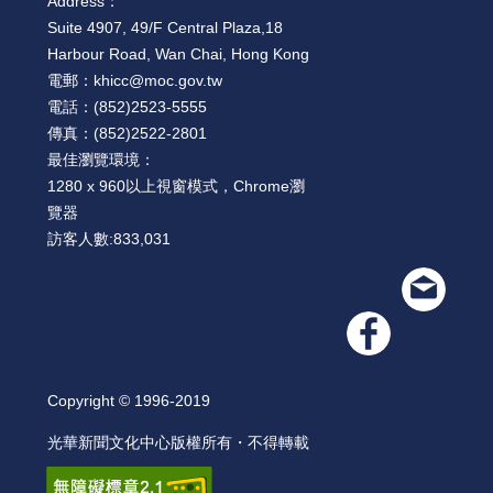
Address：
Suite 4907, 49/F Central Plaza,18
Harbour Road, Wan Chai, Hong Kong
電郵：
khicc@moc.gov.tw
電話：
(852)2523-5555
傳真：
(852)2522-2801
最佳瀏覽環境：
1280 x 960以上視窗模式，Chrome瀏
覽器
訪客人數:
833,031
Copyright © 1996-2019
光華新聞文化中心版權所有・不得轉載