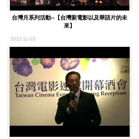
台灣月系列活動--【台灣新電影以及華語片的未
來】
2012-11-03