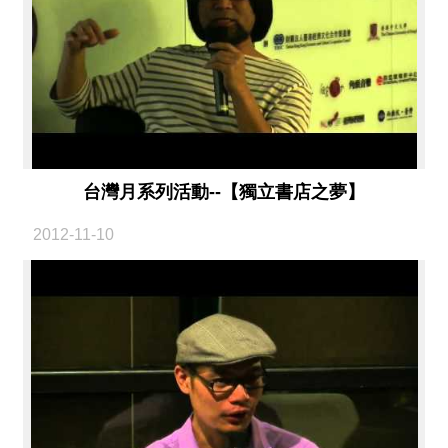
台灣月系列活動--【獨立書店之夢】
2012-11-10