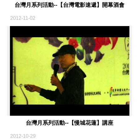
台灣月系列活動--【台灣電影速遞】開幕酒會
2012-11-02
台灣月系列活動--【慢城花蓮】講座
2012-10-29