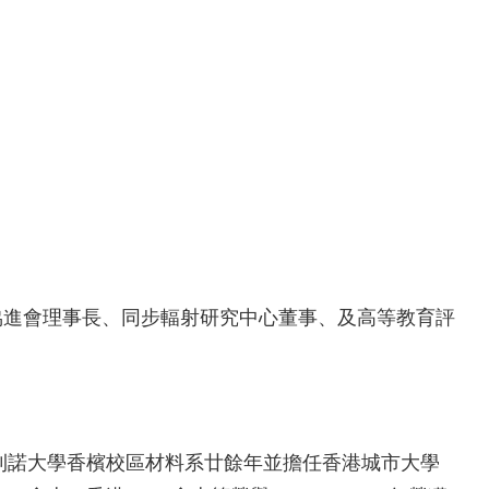
進會理事長、同步輻射研究中心董事、及高等教育評
利諾大學香檳校區材料系廿餘年並擔任香港城市大學