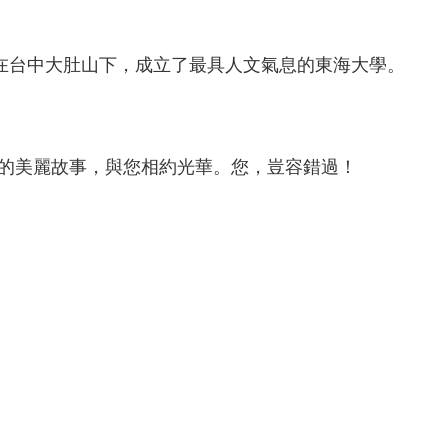
在台中大肚山下，成立了最具人文氣息的東海大學。
的美麗故事，與您相約光華。您，豈容錯過！