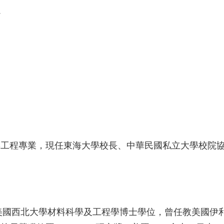
心
會
程專業，現任東海大學校長、中華民國私立大學校院協
美國西北大學材料科學及工程學博士學位，曾任教美國伊