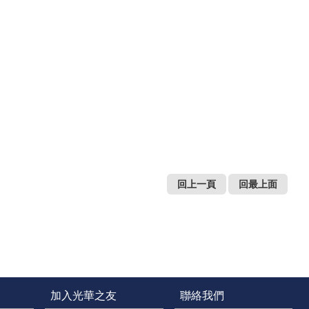
回上一頁
回最上面
加入光華之友
聯絡我們