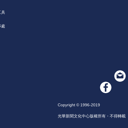
工具
事處
Copyright © 1996-2019
光華新聞文化中心版權所有・不得轉載