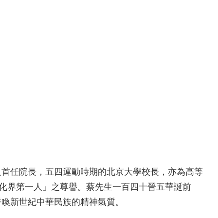
首任院長，五四運動時期的北京大學校長，亦為高等
文化界第一人」之尊譽。蔡先生一百四十晉五華誕前
呼喚新世紀中華民族的精神氣質。