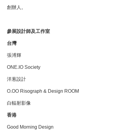
創辦人。
參展設計師及工作室
台灣
張溥輝
ONE.IO Society
洋葱設計
O.OO Risograph & Design ROOM
白輻射影像
香港
Good Morning Design