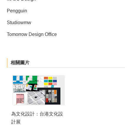
Pengguin
Studiowmw
Tomorrow Design Office
相關圖片
為文化設計：台港文化設
計展