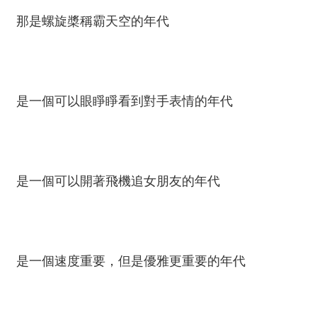
那是螺旋槳稱霸天空的年代
是一個可以眼睜睜看到對手表情的年代
是一個可以開著飛機追女朋友的年代
是一個速度重要，但是優雅更重要的年代