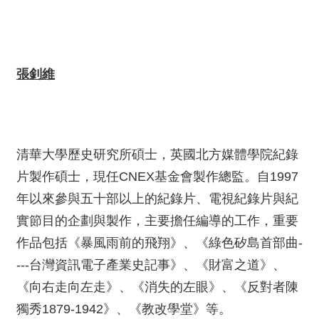
張釗維
清華大學歷史研究所碩士，英國北方媒體學院紀錄
片製作碩士，現任CNEX基金會製作總監。自1997
年以來參與五十部以上的紀錄片、電視紀錄片與紀
實節目的企劃與製作，主要擔任編導的工作，重要
作品包括《暴風雨前的飛翔》、《綠色矽島首部曲-
---台灣資訊電子產業史記事》、《財富之道》、
《向右走向左走》、《消失的左眼》、《反對者陳
獨秀1879-1942》、《教改學堂》等。